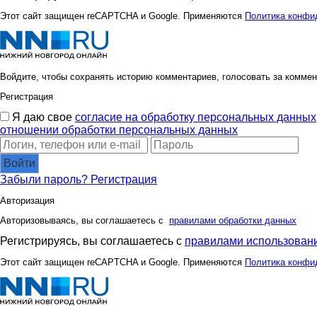
Этот сайт защищен reCAPTCHA и Google. Применяются
Политика конфи
Войдите, чтобы сохранять историю комментариев, голосовать за коммен
Регистрация
Я даю свое
согласие на обработку персональных данных
отношении обработки персональных данных
Войти
Забыли пароль?
Регистрация
Авторизация
Авторизовываясь, вы соглашаетесь с
правилами обработки данных
Регистрируясь, вы соглашаетесь с
правилами использовани
Этот сайт защищен reCAPTCHA и Google. Применяются
Политика конфи