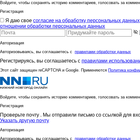
Войдите, чтобы сохранять историю комментариев, голосовать за коммен
Регистрация
Я даю свое
согласие на обработку персональных данных
отношении обработки персональных данных
Авторизация
Авторизовываясь, вы соглашаетесь с
правилами обработки данных
Регистрируясь, вы соглашаетесь с
правилами использовани
Этот сайт защищен reCAPTCHA и Google. Применяются
Политика конфи
Войдите, чтобы сохранять историю комментариев, голосовать за коммен
Регистрация
Проверьте почту
. Мы отправили письмо со ссылкой для вх
Указать другую почту
Авторизация
Авторизовываясь, вы соглашаетесь с
правилами обработки данных