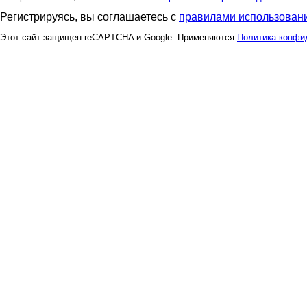
Регистрируясь, вы соглашаетесь с
правилами использовани
Этот сайт защищен reCAPTCHA и Google. Применяются
Политика конфи