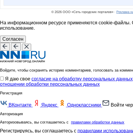
© 2026 ООО «Сеть городских порталов» ·
Реклама н
На информационном ресурсе применяются cookie-файлы. О
использование.
Согласен
Войдите, чтобы сохранять историю комментариев, голосовать за коммен
Я даю свое
согласие на обработку персональных данных
отношении обработки персональных данных
Регистрация
ВКонтакте
Яндекс
Одноклассники
Войти чер
Авторизация
Авторизовываясь, вы соглашаетесь с
правилами обработки данных
Регистрируясь, вы соглашаетесь с
правилами использовани